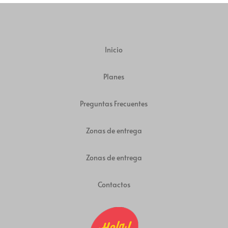
Inicio
Planes
Preguntas Frecuentes
Zonas de entrega
Zonas de entrega
Contactos