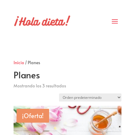
Inicio
/ Planes
Planes
Mostrando los 3 resultados
¡Oferta!